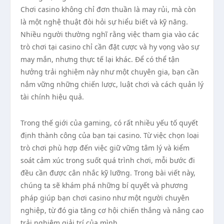
Chơi casino không chỉ đơn thuần là may rủi, mà còn
là một nghệ thuật đòi hỏi sự hiểu biết và kỹ năng.
Nhiều người thường nghĩ rằng việc tham gia vào các
trò chơi tại casino chỉ cần đặt cược và hy vọng vào sự
may mắn, nhưng thực tế lại khác. Để có thể tận
hưởng trải nghiệm này như một chuyên gia, bạn cần
nắm vững những chiến lược, luật chơi và cách quản lý
tài chính hiệu quả.
Trong thế giới của gaming, có rất nhiều yếu tố quyết
định thành công của bạn tại casino. Từ việc chọn loại
trò chơi phù hợp đến việc giữ vững tâm lý và kiểm
soát cảm xúc trong suốt quá trình chơi, mỗi bước đi
đều cần được cân nhắc kỹ lưỡng. Trong bài viết này,
chúng ta sẽ khám phá những bí quyết và phương
pháp giúp bạn chơi casino như một người chuyên
nghiệp, từ đó gia tăng cơ hội chiến thắng và nâng cao
trải nghiệm giải trí của mình.