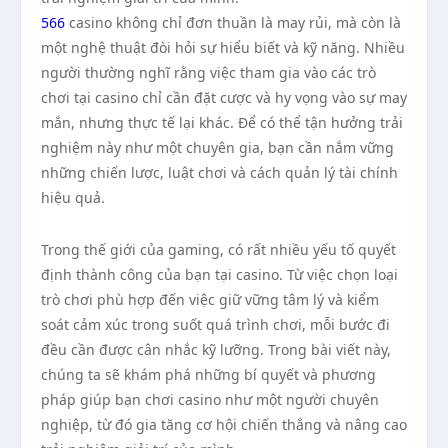
566
casino không chỉ đơn thuần là may rủi, mà còn là
một nghệ thuật đòi hỏi sự hiểu biết và kỹ năng. Nhiều
người thường nghĩ rằng việc tham gia vào các trò
chơi tại casino chỉ cần đặt cược và hy vọng vào sự may
mắn, nhưng thực tế lại khác. Để có thể tận hưởng trải
nghiệm này như một chuyên gia, bạn cần nắm vững
những chiến lược, luật chơi và cách quản lý tài chính
hiệu quả.
Trong thế giới của gaming, có rất nhiều yếu tố quyết
định thành công của bạn tại casino. Từ việc chọn loại
trò chơi phù hợp đến việc giữ vững tâm lý và kiểm
soát cảm xúc trong suốt quá trình chơi, mỗi bước đi
đều cần được cân nhắc kỹ lưỡng. Trong bài viết này,
chúng ta sẽ khám phá những bí quyết và phương
pháp giúp bạn chơi casino như một người chuyên
nghiệp, từ đó gia tăng cơ hội chiến thắng và nâng cao