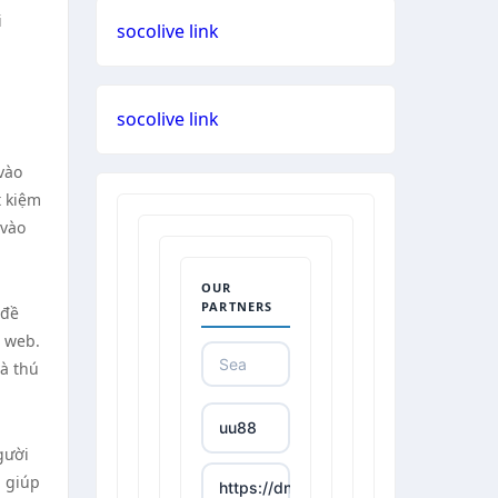
i
socolive link
socolive link
vào
t kiệm
 vào
OUR
PARTNERS
 đề
g web.
à thú
uu88
gười
, giúp
https://dn88s.net/