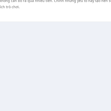
không cần bỏ ra quá nhiều tiền. Chính những yếu tố này tạo nên s
ch trò chơi.