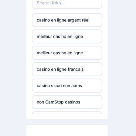
casinos
non
casino en ligne argent réel
gamstop
casinos
meilleur casino en ligne
non
meilleur casino en ligne
gamstop
casinos
casino en ligne francais
non
gamstop
casino sicuri non aams
casinos
non GamStop casinos
non
gamstop
online casinos
casinos
non GamStop casinos