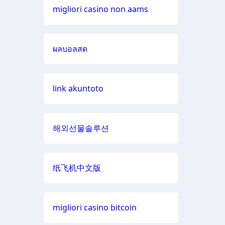
non
migliori casino non aams
gamstop
casinos
online casinos UK
ผลบอลสด
non
online casino zonder cruks
gamstop
casinos
non GamStop casinos
link akuntoto
non
online casinos UK
gamstop
casinos
해외선물솔루션
online casino zonder cruks
non
gamstop
đá gà trực tiếp
纸飞机中文版
casinos
casino en ligne
non
migliori casino bitcoin
gamstop
casino en ligne france
casinos