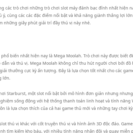
ng các trò chơi những trò chơi slot máy đánh bạc đỉnh nhất hiện n
ý, cùng các các đặc điểm nổi bật và khả năng giành thắng lợi lớn
m những giây phút giải trí đầy thú vị này nhé.
y phổ biến nhất hiện nay là Mega Moolah. Trò chơi này được biết đ
p dẫn và thú vị. Mega Moolah không chỉ thu hút người chơi bởi đồ
ải thưởng cực kỳ ấn tượng. Đây là lựa chọn tốt nhất cho các gam
g lớn.
hơi Starburst, một slot nổi bật bởi mô hình đơn giản nhưng nhưn
ghiệm sống động với hệ thống thanh toán linh hoạt và tính năng 
uôn là lựa chọn thích của cả hai game thủ mới và những tay chơi kỳ
slot thú vị khác với cốt truyện thú vị và hình ảnh 3D độc đáo. Game
ình tìm kiếm kho báu, với nhiều tính năng nhân đôi và quay miễn 