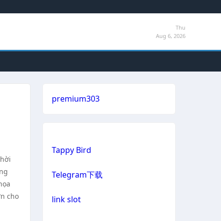
Thu
Aug 6, 2026
premium303
Tappy Bird
thời
ông
Telegram下载
họa
ớn cho
link slot