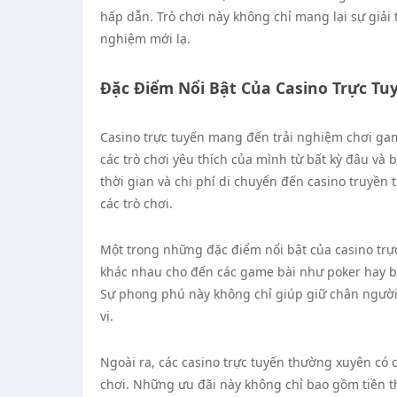
hấp dẫn. Trò chơi này không chỉ mang lại sự giải
nghiệm mới lạ.
Đặc Điểm Nổi Bật Của Casino Trực Tu
Casino trực tuyến mang đến trải nghiệm chơi game 
các trò chơi yêu thích của mình từ bất kỳ đâu và bấ
thời gian và chi phí di chuyển đến casino truyền
các trò chơi.
Một trong những đặc điểm nổi bật của casino trực
khác nhau cho đến các game bài như poker hay bla
Sự phong phú này không chỉ giúp giữ chân người
vị.
Ngoài ra, các casino trực tuyến thường xuyên c
chơi. Những ưu đãi này không chỉ bao gồm tiền 