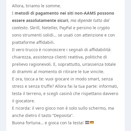
Allora, tiriamo le somme.
I
metodi di pagamento nei siti non-AAMS possono
essere assolutamente sicuri
,
ma dipende tutto dal
contesto
. Skrill, Neteller, PayPal e persino le crypto
sono strumenti solidi… se usati con attenzione e con
piattaforme affidabili.
Il vero trucco è riconoscere i segnali di affidabilità:
chiarezza, assistenza clienti reattiva, politiche di
prelievo ragionevoli. E, soprattutto, un’assenza totale
di drammi al momento di ritirare le tue vincite.
E ora, tocca a te: vuoi giocare in modo smart, senza
stress e senza truffe? Allora fai la tua parte: informati,
testa il terreno, e scegli casinò che rispettano davvero
il giocatore.
E ricorda: il vero gioco non è solo sullo schermo, ma
anche dietro il tasto “Deposita”.
Buona fortuna… e gioca con la testa!