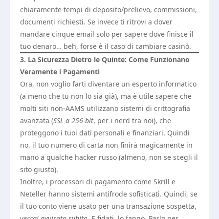
chiaramente tempi di deposito/prelievo, commissioni,
documenti richiesti. Se invece ti ritrovi a dover
mandare cinque email solo per sapere dove finisce il
tuo denaro… beh, forse è il caso di cambiare casinò.
3. La Sicurezza Dietro le Quinte: Come Funzionano
Veramente i Pagamenti
Ora, non voglio farti diventare un esperto informatico
(a meno che tu non lo sia già), ma è utile sapere che
molti siti non-AAMS utilizzano sistemi di crittografia
avanzata (
SSL a 256-bit
, per i nerd tra noi), che
proteggono i tuoi dati personali e finanziari. Quindi
no, il tuo numero di carta non finirà magicamente in
mano a qualche hacker russo (almeno, non se scegli il
sito giusto).
Inoltre, i processori di pagamento come Skrill e
Neteller hanno sistemi antifrode sofisticati. Quindi, se
il tuo conto viene usato per una transazione sospetta,
verrai avvisato subito
. E fidati, lo fanno. Parlo per