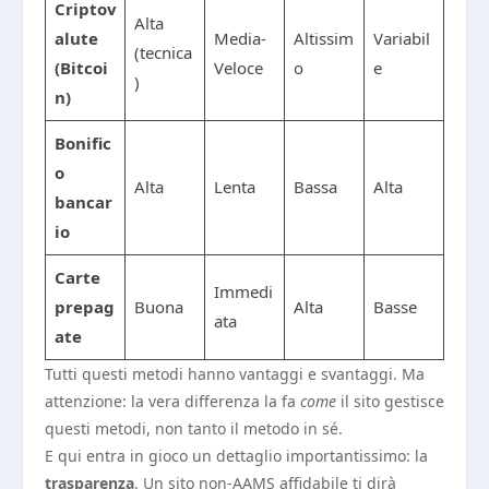
Criptov
Alta
alute
Media-
Altissim
Variabil
(tecnica
(Bitcoi
Veloce
o
e
)
n)
Bonific
o
Alta
Lenta
Bassa
Alta
bancar
io
Carte
Immedi
prepag
Buona
Alta
Basse
ata
ate
Tutti questi metodi hanno vantaggi e svantaggi. Ma
attenzione: la vera differenza la fa
come
il sito gestisce
questi metodi, non tanto il metodo in sé.
E qui entra in gioco un dettaglio importantissimo: la
trasparenza
. Un sito non-AAMS affidabile ti dirà