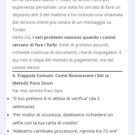
esperienza personale: una volta ho cercato di fare un
deposito alle 3 del mattino e ho ricevuto una chiamata
dal servizio clienti più veloce di un messaggio su
Tinder.
Detto ciò,
i veri problemi nascono quando i casinò
cercano di fare i furbi
: limiti di prelievo assurdi,
richieste continue di documenti, ritardi inspiegabili. E
qui non è colpa del metodo di pagamento, ma del
casinò stesso.
4. Trappole Comuni: Come Riconoscere i Siti (e
Metodi) Poco Sicuri
Hai mai sentito frasi tipo:
“Il tuo prelievo è in attesa di verifica” (da 2
settimane)
“Per motivi di sicurezza, dobbiamo richiedere un
selfie con la tua carta di credito”
“Abbiamo cambiato processore, riprova tra 72 ore”