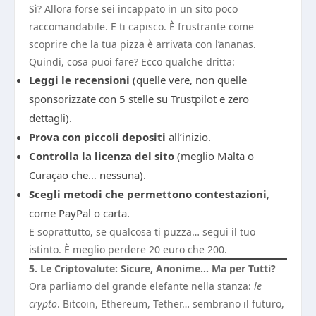
Sì? Allora forse sei incappato in un sito poco
raccomandabile. E ti capisco. È frustrante come
scoprire che la tua pizza è arrivata con l’ananas.
Quindi, cosa puoi fare? Ecco qualche dritta:
Leggi le recensioni
(quelle vere, non quelle
sponsorizzate con 5 stelle su Trustpilot e zero
dettagli).
Prova con piccoli depositi
all’inizio.
Controlla la licenza del sito
(meglio Malta o
Curaçao che… nessuna).
Scegli metodi che permettono contestazioni
,
come PayPal o carta.
E soprattutto, se qualcosa ti puzza… segui il tuo
istinto. È meglio perdere 20 euro che 200.
5. Le Criptovalute: Sicure, Anonime… Ma per Tutti?
Ora parliamo del grande elefante nella stanza:
le
crypto
. Bitcoin, Ethereum, Tether… sembrano il futuro,