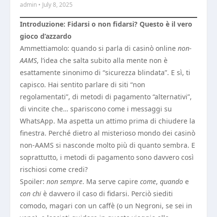
admin • July 8, 2025
Introduzione: Fidarsi o non fidarsi? Questo è il vero
gioco d’azzardo
Ammettiamolo: quando si parla di casinò online
non-
AAMS
, l’idea che salta subito alla mente non è
esattamente sinonimo di “sicurezza blindata”. E sì, ti
capisco. Hai sentito parlare di siti “non
regolamentati”, di metodi di pagamento “alternativi”,
di vincite che… spariscono come i messaggi su
WhatsApp. Ma aspetta un attimo prima di chiudere la
finestra. Perché dietro al misterioso mondo dei casinò
non-AAMS si nasconde molto più di quanto sembra. E
soprattutto, i metodi di pagamento sono davvero così
rischiosi come credi?
Spoiler:
non sempre
. Ma serve capire
come
,
quando
e
con chi
è davvero il caso di fidarsi. Perciò siediti
comodo, magari con un caffè (o un Negroni, se sei in