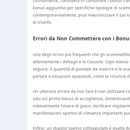
Ultimamente, considera di combinare i bonus con 
bonus aggiuntivi per specifiche tipologie di sco
contemporaneamente, puoi massimizzare il tuo bank
di trionfo.
Errori da Non Commettere con i Bonu
Uno degli errori più frequenti che gli scommetti
attentamente i dettagli e le clausole. Ogni bonus
seguire, il quantità di puntate da inserire e le s
portare a situazioni spiacevoli, come la rinuncia 
Un ulteriore errore da non fare è non utilizzare c
solo sul primo bonus di accoglienza, dimenticando
notevolmente l’vivere di gioco. Verificare regolar
manifestazioni sportivi di rilevanza importanti può
Infine, un sbaglio spesso sottovalutato è quello d