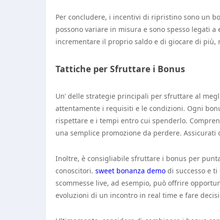
Per concludere, i incentivi di ripristino sono un 
possono variare in misura e sono spesso legati a e
incrementare il proprio saldo e di giocare di più
Tattiche per Sfruttare i Bonus
Un’ delle strategie principali per sfruttare al megl
attentamente i requisiti e le condizioni. Ogni bon
rispettare e i tempi entro cui spenderlo. Compren
una semplice promozione da perdere. Assicurati di
Inoltre, è consigliabile sfruttare i bonus per punt
conoscitori.
sweet bonanza demo
di successo e ti
scommesse live, ad esempio, può offrire opportun
evoluzioni di un incontro in real time e fare decis