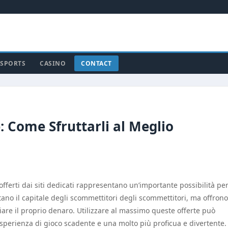
SPORTS
CASINO
CONTACT
 Come Sfruttarli al Meglio
fferti dai siti dedicati rappresentano un’importante possibilità pe
no il capitale degli scommettitori degli scommettitori, ma offrono
are il proprio denaro. Utilizzare al massimo queste offerte può
esperienza di gioco scadente e una molto più proficua e divertente.