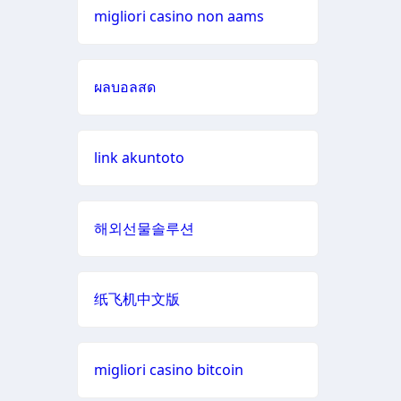
non
migliori casino non aams
gamstop
casinos
online casinos UK
ผลบอลสด
non
online casino zonder cruks
gamstop
casinos
non GamStop casinos
link akuntoto
non
online casinos UK
gamstop
casinos
해외선물솔루션
online casino zonder cruks
non
gamstop
đá gà trực tiếp
纸飞机中文版
casinos
casino en ligne
non
migliori casino bitcoin
gamstop
casino en ligne france
casinos