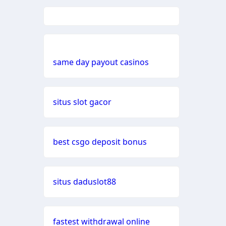
nouveaux casinos en ligne
i9bet
francais
com
sites paris sportifs
same day payout casinos
alo
789
sites de paris sportifs
loto
situs slot gacor
xin 88
188
no verification casino UK
b29
best csgo deposit bonus
com
élő osztós kaszinó
card
situs daduslot88
game
magyar sportfogadás
with
rewards
nové české online casino
fastest withdrawal online