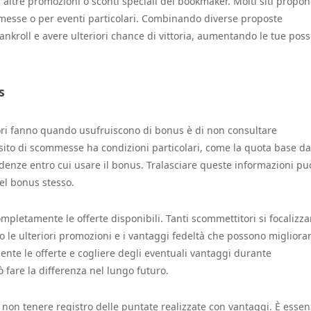
altre promozioni o sconti speciali dei bookmaker. Molti siti propo
mmesse o per eventi particolari. Combinando diverse proposte
roll e avere ulteriori chance di vittoria, aumentando le tue possi
s
tori fanno quando usufruiscono di bonus è di non consultare
 sito di scommesse ha condizioni particolari, come la quota base da
cadenze entro cui usare il bonus. Tralasciare queste informazioni pu
del bonus stesso.
ompletamente le offerte disponibili. Tanti scommettitori si focalizz
 le ulteriori promozioni e i vantaggi fedeltà che possono migliora
mente le offerte e cogliere degli eventuali vantaggi durante
 fare la differenza nel lungo futuro.
i non tenere registro delle puntate realizzate con vantaggi. È essen