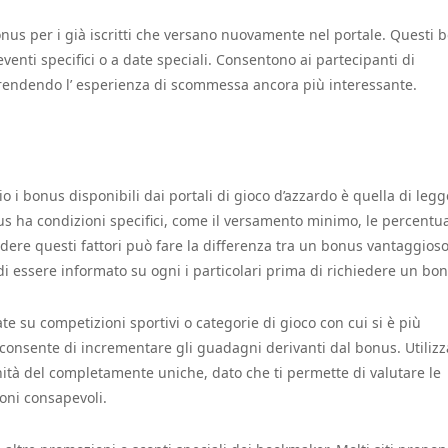
bonus per i già iscritti che versano nuovamente nel portale. Questi 
venti specifici o a date speciali. Consentono ai partecipanti di
, rendendo l’ esperienza di scommessa ancora più interessante.
io i bonus disponibili dai portali di gioco d’azzardo è quella di leg
us ha condizioni specifici, come il versamento minimo, le percentua
dere questi fattori può fare la differenza tra un bonus vantaggioso
 essere informato su ogni i particolari prima di richiedere un bon
ate su competizioni sportivi o categorie di gioco con cui si è più
 consente di incrementare gli guadagni derivanti dal bonus. Utilizz
ità del completamente uniche, dato che ti permette di valutare le
ioni consapevoli.