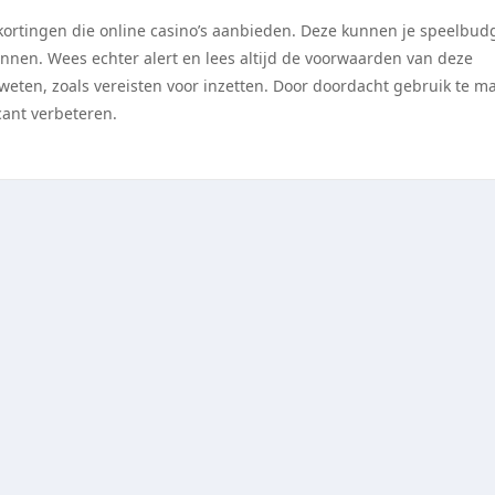
 kortingen die online casino’s aanbieden. Deze kunnen je speelbud
nnen. Wees echter alert en lees altijd de voorwaarden van deze
weten, zoals vereisten voor inzetten. Door doordacht gebruik te m
cant verbeteren.