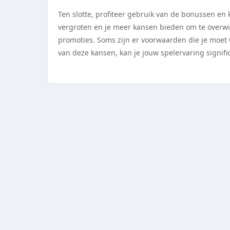
Ten slotte, profiteer gebruik van de bonussen en
vergroten en je meer kansen bieden om te overwi
promoties. Soms zijn er voorwaarden die je moet 
van deze kansen, kan je jouw spelervaring signifi