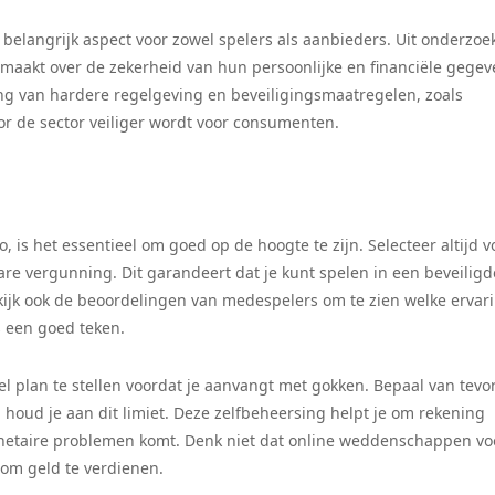
 belangrijk aspect voor zowel spelers als aanbieders. Uit onderzoek
 maakt over de zekerheid van hun persoonlijke en financiële gege
sing van hardere regelgeving en beveiligingsmaatregelen, zoals
oor de sector veiliger wordt voor consumenten.
, is het essentieel om goed op de hoogte te zijn. Selecteer altijd v
are vergunning. Dit garandeert dat je kunt spelen in een beveiligd
ekijk ook de beoordelingen van medespelers om te zien welke ervar
s een goed teken.
eel plan te stellen voordat je aanvangt met gokken. Bepaal van tevo
n houd je aan dit limiet. Deze zelfbeheersing helpt je om rekening
netaire problemen komt. Denk niet dat online weddenschappen vo
 om geld te verdienen.