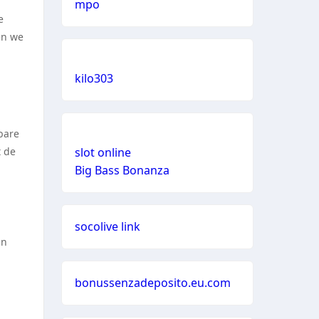
mpo
e
en we
kilo303
bare
t de
slot online
Big Bass Bonanza
socolive link
an
bonussenzadeposito.eu.com