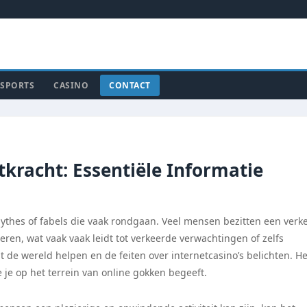
SPORTS
CASINO
CONTACT
kracht: Essentiële Informatie
 mythes of fabels die vaak rondgaan. Veel mensen bezitten een verk
eren, wat vaak vaak leidt tot verkeerde verwachtingen of zelfs
t de wereld helpen en de feiten over internetcasino’s belichten. He
 je op het terrein van online gokken begeeft.