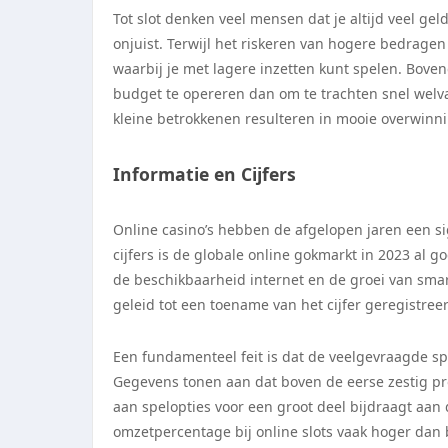
Tot slot denken veel mensen dat je altijd veel gel
onjuist. Terwijl het riskeren van hogere bedragen 
waarbij je met lagere inzetten kunt spelen. Boven
budget te opereren dan om te trachten snel welv
kleine betrokkenen resulteren in mooie overwinn
Informatie en Cijfers
Online casino’s hebben de afgelopen jaren een si
cijfers is de globale online gokmarkt in 2023 al 
de beschikbaarheid internet en de groei van sma
geleid tot een toename van het cijfer geregistre
Een fundamenteel feit is dat de veelgevraagde spe
Gegevens tonen aan dat boven de eerse zestig pro
aan spelopties voor een groot deel bijdraagt aan d
omzetpercentage bij online slots vaak hoger dan bi