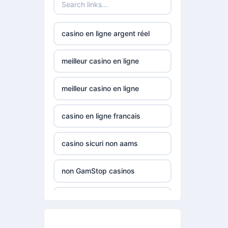
casinos
non
casino en ligne argent réel
gamstop
casinos
meilleur casino en ligne
non
meilleur casino en ligne
gamstop
casinos
casino en ligne francais
non
gamstop
casino sicuri non aams
casinos
non GamStop casinos
non
gamstop
online casinos
casinos
non GamStop casinos