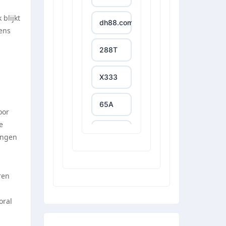
 blijkt
dh88.com
vens
288T
X333
65A
oor
e
788T
ingen
XXGG
ren
999E
oral
link
vào