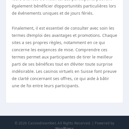
également bénéficier d’opportunités particulières lors
de événements uniques et de jours fériés.
Finalement, il est essentiel de consulter avec soin les
termes d’emploi des avantages et promotions. Chaque
sites a ses propres règles, notamment en ce qui
concerne les exigences de mise. Comprendre ces
termes permet aux participantes de tirer le meilleur
parti de ses bénéfices tout en d’éviter toute surprise
indésirable. Les casinos virtuels en Suisse font preuve
de clarté concernant ses offres, ce qui aide à bâtir
une de foi entre leurs participants.
© 2026 Casinodreambet. All Rights Reserved. | Powered by
WordPress