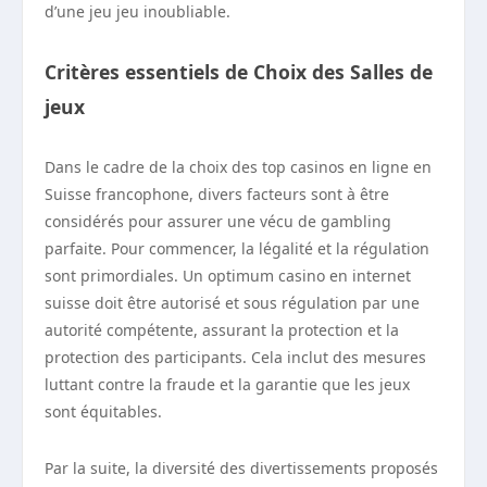
d’une jeu jeu inoubliable.
Critères essentiels de Choix des Salles de
jeux
Dans le cadre de la choix des top casinos en ligne en
Suisse francophone, divers facteurs sont à être
considérés pour assurer une vécu de gambling
parfaite. Pour commencer, la légalité et la régulation
sont primordiales. Un optimum casino en internet
suisse doit être autorisé et sous régulation par une
autorité compétente, assurant la protection et la
protection des participants. Cela inclut des mesures
luttant contre la fraude et la garantie que les jeux
sont équitables.
Par la suite, la diversité des divertissements proposés