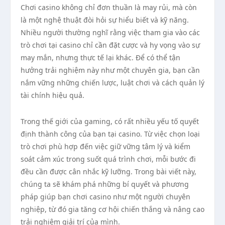
Chơi casino không chỉ đơn thuần là may rủi, mà còn
là một nghệ thuật đòi hỏi sự hiểu biết và kỹ năng.
Nhiều người thường nghĩ rằng việc tham gia vào các
trò chơi tại casino chỉ cần đặt cược và hy vọng vào sự
may mắn, nhưng thực tế lại khác. Để có thể tận
hưởng trải nghiệm này như một chuyên gia, bạn cần
nắm vững những chiến lược, luật chơi và cách quản lý
tài chính hiệu quả.
Trong thế giới của gaming, có rất nhiều yếu tố quyết
định thành công của bạn tại casino. Từ việc chọn loại
trò chơi phù hợp đến việc giữ vững tâm lý và kiểm
soát cảm xúc trong suốt quá trình chơi, mỗi bước đi
đều cần được cân nhắc kỹ lưỡng. Trong bài viết này,
chúng ta sẽ khám phá những bí quyết và phương
pháp giúp bạn chơi casino như một người chuyên
nghiệp, từ đó gia tăng cơ hội chiến thắng và nâng cao
trải nghiệm giải trí của mình.