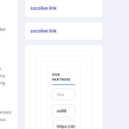
socolive link
 bei
socolive link
s
OUR
irą
PARTNERS
jog
uu88
amiesi
 bus
https://dn88s.net/