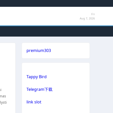
Fri
Aug 7, 2026
premium303
Tappy Bird
Telegram下载
i
enas
link slot
lysti