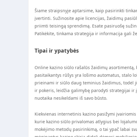
Šiame straipsnyje aptarsime, kaip pasirinkti tinka
įvertinti. Sužinosite apie licencijas, žaidimų pas
priimti teisingą sprendimą. Esate pasiruošę sužin
Patikėkite, tinkama strategija ir informacija gali že
Tipai ir ypatybės
Online kazino siūlo rašalūs žaidimų asortimentą, k
pasitaikantys rūšys yra lošimo automatus, stalo lo
prieinami ir siūlo daug teminius žaidimus, todėl j
ir pokeris, leidžia galimybę parodyti strategijai i
nuotaika nesikeldami iš savo būsto.
Kiekvienas internetinis kazino pasižymi įvairiomis
kurie kazino siūlo privalomas atlygius bei lojalumo
mokėjimo metodų pasirinkimą, o tai ypač labai s
mėginantys kazino skiria didelį dėmesį mobiliosiom