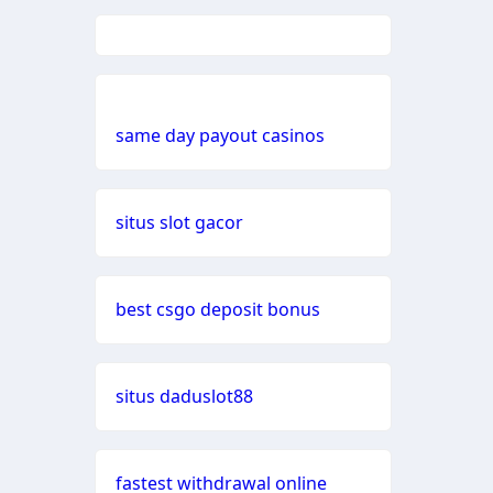
nouveaux casinos en ligne
i9bet
francais
com
sites paris sportifs
same day payout casinos
alo
789
sites de paris sportifs
loto
situs slot gacor
xin 88
188
no verification casino UK
b29
best csgo deposit bonus
com
élő osztós kaszinó
card
situs daduslot88
game
magyar sportfogadás
with
rewards
nové české online casino
fastest withdrawal online