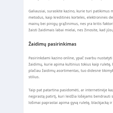
Galiausiai, suraskite kazino, kurie turi patikim
metodus, kaip kreditinės kortelės, elektroninės de
mainų bei pinigų grąžinimus, nes yra kritis fakto
žaisti žaidimais labai mielai, nes žinosite, kad jū
Žaidimų pasirinkimas
Pasirinkdami kazino online, ypač svarbu nustatyti 
žaidimų, kurie apima kultinius tokius kaip ruletę,
plačiau žaidimų asortimentas, tuo didesnė tikimybė
stilius.
Taip pat patartina pasidomėti, ar internetinėje k
neįprastą patirtį, kuri leidžia lošėjams bendrauti 
lošimai paprastai apima gyvą ruletę, blackjacką ir