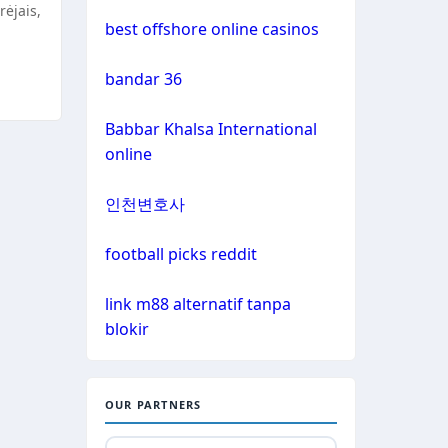
rėjais,
NK88
best offshore online casinos
TR88
bandar 36
link
Babbar Khalsa International
phjoy.io
online
인천변호사
tg88
football picks reddit
https://go8.center/
link m88 alternatif tanpa
non
blokir
gamstop
casinos
OUR PARTNERS
non
gamstop