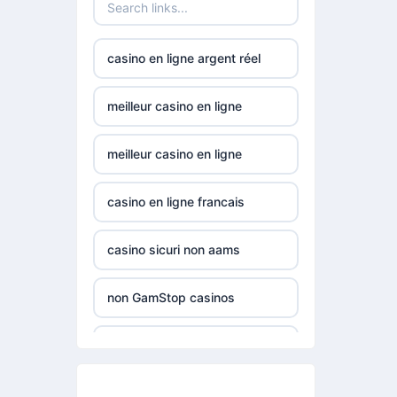
casinos
non
casino en ligne argent réel
gamstop
casinos
meilleur casino en ligne
non
meilleur casino en ligne
gamstop
casinos
casino en ligne francais
non
gamstop
casino sicuri non aams
casinos
non GamStop casinos
non
gamstop
online casinos
casinos
non GamStop casinos