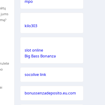
mpo
kėtų
i jums
rmą?
kilo303
slot online
Big Bass Bonanza
i
rulete
no
socolive link
ai
bonussenzadeposito.eu.com