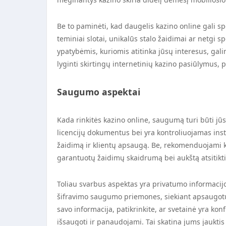
Be to paminėti, kad daugelis kazino online gali spe
teminiai slotai, unikalūs stalo žaidimai ar netgi s
ypatybėmis, kuriomis atitinka jūsų interesus, galim
lyginti skirtingų internetinių kazino pasiūlymus,
Saugumo aspektai
Kada rinkitės kazino online, saugumą turi būti jūsų
licencijų dokumentus bei yra kontroliuojamas instit
žaidimą ir klientų apsaugą. Be, rekomenduojami k
garantuotų žaidimų skaidrumą bei aukštą atsitik
Toliau svarbus aspektas yra privatumo informaci
šifravimo saugumo priemones, siekiant apsaugotų
savo informacija, patikrinkite, ar svetainė yra ko
išsaugoti ir panaudojami. Tai skatina jums jauktis