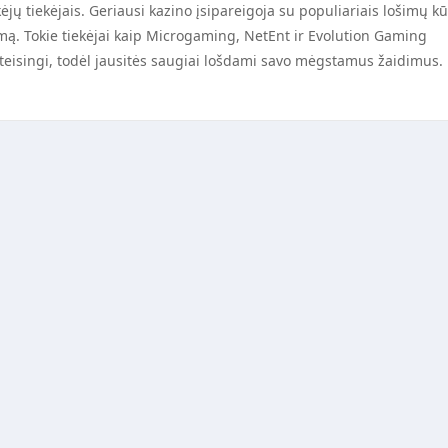
kėjų tiekėjais. Geriausi kazino įsipareigoja su populiariais lošimų kū
mą. Tokie tiekėjai kaip Microgaming, NetEnt ir Evolution Gaming
r teisingi, todėl jausitės saugiai lošdami savo mėgstamus žaidimus.