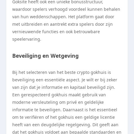
Goksite heeft ook een unieke bonusstructuur,
waardoor spelers verhoogd voordeel kunnen behalen
van hun weddenschappen. Het platform gaat door
met uitbreiden en aantrekt extra spelers door zijn
vernieuwende functies en ook betrouwbare
speelervaring.
Beveiliging en Wetgeving
Bij het selecteren van het beste crypto gokhuis is
beveiliging een essentiële aspect. Je wilt er bij zeker
van zijn dat je informatie en kapitaal beveiligd zijn.
Een gerespecteerd gokhuis maakt gebruik van
moderne versleuteling om privé en geldelijke
informatie te beveiligen. Daarnaast is het essentieel
om te verifiëren of het gokhuis een geldige licentie
heeft van een deugdelijke regelgeving. Dit geeft aan
dat het gokhuis voldoet aan bepaalde standaarden en