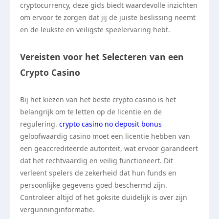
cryptocurrency, deze gids biedt waardevolle inzichten
om ervoor te zorgen dat jij de juiste beslissing neemt
en de leukste en veiligste speelervaring hebt.
Vereisten voor het Selecteren van een
Crypto Casino
Bij het kiezen van het beste crypto casino is het
belangrijk om te letten op de licentie en de
regulering.
crypto casino no deposit bonus
geloofwaardig casino moet een licentie hebben van
een geaccrediteerde autoriteit, wat ervoor garandeert
dat het rechtvaardig en veilig functioneert. Dit
verleent spelers de zekerheid dat hun funds en
persoonlijke gegevens goed beschermd zijn.
Controleer altijd of het goksite duidelijk is over zijn
vergunninginformatie.