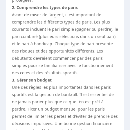
protégées.
2. Comprendre les types de paris
Avant de miser de l’argent, il est important de
comprendre les différents types de paris. Les plus
courants incluent le pari simple (gagner ou perdre), le
pari combiné (plusieurs sélections dans un seul pari)
et le pari à handicap. Chaque type de pari présente
des risques et des opportunités différents. Les
débutants devraient commencer par des paris
simples pour se familiariser avec le fonctionnement
des cotes et des résultats sportifs.
3. Gérer son budget
Une des règles les plus importantes dans les paris
sportifs est la gestion de bankroll. Il est essentiel de
ne jamais parier plus que ce que l’on est prêt à
perdre. Fixer un budget mensuel pour les paris
permet de limiter les pertes et d’éviter de prendre des
décisions impulsives. Une bonne gestion financière