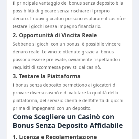
Il principale vantaggio dei bonus senza deposito è la
possibilità di giocare senza rischiare il proprio
denaro. I nuovi giocatori possono esplorare il casinò e
testare i giochi senza impegno finanziario.
2.
Opportunità di Vincita Reale
Sebbene si giochi con un bonus, è possibile vincere
denaro reale. Le vincite ottenute grazie ai bonus
possono essere prelevate, ovviamente rispettando i
requisiti di scommessa previsti dal casinò.
3.
Testare la Piattaforma
I bonus senza deposito permettono ai giocatori di
provare diversi casinò e di valutare la qualità della
piattaforma, del servizio clienti e dell’offerta di giochi
prima di impegnarsi con un deposito.
Come Scegliere un Casinò con
Bonus Senza Deposito Affidabile
1.
Licenza e Regolamentazione