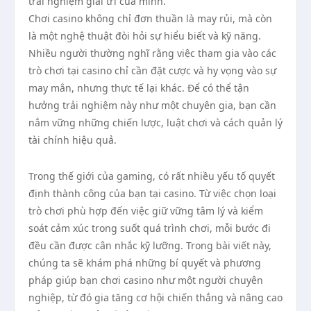
trải nghiệm giải trí của mình.
Chơi casino không chỉ đơn thuần là may rủi, mà còn
là một nghệ thuật đòi hỏi sự hiểu biết và kỹ năng.
Nhiều người thường nghĩ rằng việc tham gia vào các
trò chơi tại casino chỉ cần đặt cược và hy vọng vào sự
may mắn, nhưng thực tế lại khác. Để có thể tận
hưởng trải nghiệm này như một chuyên gia, bạn cần
nắm vững những chiến lược, luật chơi và cách quản lý
tài chính hiệu quả.
Trong thế giới của gaming, có rất nhiều yếu tố quyết
định thành công của bạn tại casino. Từ việc chọn loại
trò chơi phù hợp đến việc giữ vững tâm lý và kiểm
soát cảm xúc trong suốt quá trình chơi, mỗi bước đi
đều cần được cân nhắc kỹ lưỡng. Trong bài viết này,
chúng ta sẽ khám phá những bí quyết và phương
pháp giúp bạn chơi casino như một người chuyên
nghiệp, từ đó gia tăng cơ hội chiến thắng và nâng cao