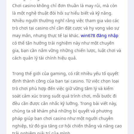
Chơi casino không chỉ đơn thuần là may rủi, mà còn
là một nghệ thuật đòi hỏi sự hiểu biết và kỹ năng.
Nhiều người thường nghĩ rằng việc tham gia vào các
trò chơi tại casino chỉ cần đặt cược và hy vọng vào sự
may mắn, nhưng thực tế lại khác.
win678 đăng nhập
có thể tận hưởng trải nghiệm này như một chuyên
gia, bạn cần nắm vững những chiến lược, luật chơi và
cách quản lý tài chính hiệu quả.
Trong thế giới của gaming, có rất nhiều yếu tố quyết
định thành công của bạn tại casino. Từ việc chọn loại
trò chơi phù hợp đến việc giữ vững tâm lý và kiểm
soát cảm xúc trong suốt quá trình chơi, mỗi bước đi
đều cần được cân nhắc kỹ lưỡng. Trong bài viết này,
chúng ta sẽ khám phá những bí quyết và phương
pháp giúp bạn chơi casino như một người chuyên
nghiệp, từ đó gia tăng cơ hội chiến thắng và nâng cao
trải nghiệm giải trí của mình.