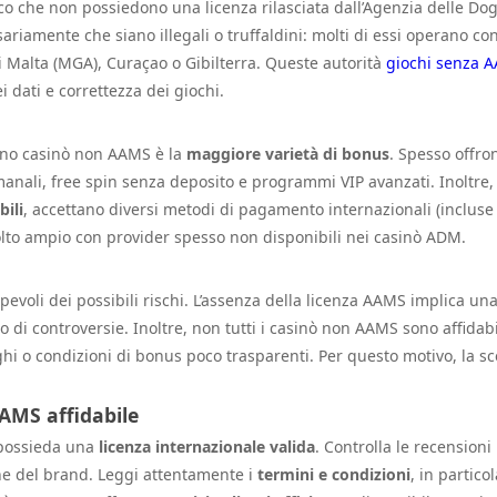
co che non possiedono una licenza rilasciata dall’Agenzia delle Do
ariamente che siano illegali o truffaldini: molti di essi operano co
i Malta (MGA), Curaçao o Gibilterra. Queste autorità
giochi senza 
 dati e correttezza dei giochi.
lgono casinò non AAMS è la
maggiore varietà di bonus
. Spesso offro
anali, free spin senza deposito e programmi VIP avanzati. Inoltre,
bili
, accettano diversi metodi di pagamento internazionali (incluse
lto ampio con provider spesso non disponibili nei casinò ADM.
evoli dei possibili rischi. L’assenza della licenza AAMS implica un
o di controversie. Inoltre, non tutti i casinò non AAMS sono affidabi
 o condizioni di bonus poco trasparenti. Per questo motivo, la sc
AAMS affidabile
ò possieda una
licenza internazionale valida
. Controlla le recensioni
ione del brand. Leggi attentamente i
termini e condizioni
, in partico