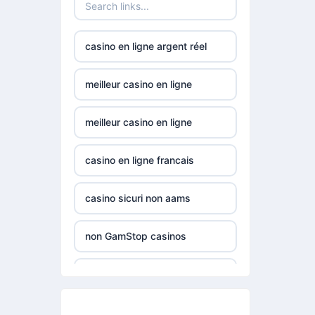
casinos
non
casino en ligne argent réel
gamstop
casinos
meilleur casino en ligne
non
meilleur casino en ligne
gamstop
casinos
casino en ligne francais
non
gamstop
casino sicuri non aams
casinos
non GamStop casinos
non
gamstop
online casinos
casinos
non GamStop casinos