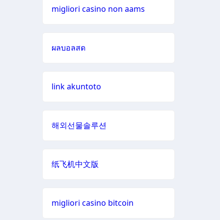
non
migliori casino non aams
gamstop
casinos
online casinos UK
ผลบอลสด
non
online casino zonder cruks
gamstop
casinos
non GamStop casinos
link akuntoto
non
online casinos UK
gamstop
casinos
해외선물솔루션
online casino zonder cruks
non
gamstop
đá gà trực tiếp
纸飞机中文版
casinos
casino en ligne
non
migliori casino bitcoin
gamstop
casino en ligne france
casinos