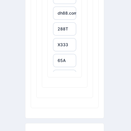
dh88.com
288T
X333
65A
788T
XXGG
999E
link
vào