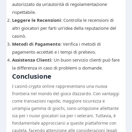
autorizzato da un’autorità di regolamentazione
rispettabile.
Leggere le Recensioni
: Controlla le recensioni di
altri giocatori per farti un’idea della reputazione del
casinò.
Metodi di Pagamento
: Verifica i metodi di
pagamento accettati e i tempi di prelievo.
Assistenza Clienti
: Un buon servizio clienti può fare
la differenza in caso di problemi o domande.
Conclusione
I casinò crypto online rappresentano una nuova
frontiera nel mondo del gioco d’azzardo. Con vantaggi
come transazioni rapide, maggiore sicurezza e
un’ampia gamma di giochi, sono un’opzione allettante
sia per i nuovi giocatori sia per i veterani. Tuttavia, è
fondamentale approcciarsi a queste piattaforme con
cautela, facendo attenzione alle considerazioni legali