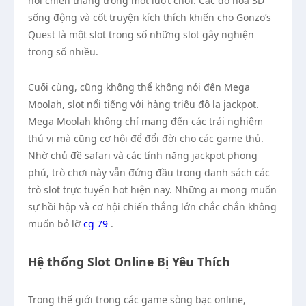
hội chiến thắng trong một lượt chơi. Các đồ họa 3D
sống động và cốt truyện kích thích khiến cho Gonzo’s
Quest là một slot trong số những slot gây nghiện
trong số nhiều.
Cuối cùng, cũng không thể không nói đến Mega
Moolah, slot nổi tiếng với hàng triệu đô la jackpot.
Mega Moolah không chỉ mang đến các trải nghiệm
thú vị mà cũng cơ hội để đổi đời cho các game thủ.
Nhờ chủ đề safari và các tính năng jackpot phong
phú, trò chơi này vẫn đứng đầu trong danh sách các
trò slot trực tuyến hot hiện nay. Những ai mong muốn
sự hồi hộp và cơ hội chiến thắng lớn chắc chắn không
muốn bỏ lỡ
cg 79
.
Hệ thống Slot Online Bị Yêu Thích
Trong thế giới trong các game sòng bạc online,