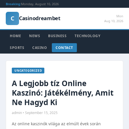
Breaking:
Monday, August 10, 2026
Mon
C
Casinodreambet
Aug 10, 2026
HOME
NEWS
BUSINESS
TECHNOLOGY
SPORTS
CASINO
CONTACT
UNCATEGORIZED
A Legjobb tíz Online
Kaszinó: Játékélmény, Amit
Ne Hagyd Ki
admin • September 15, 2025
Az online kaszinók világa az elmúlt évek során