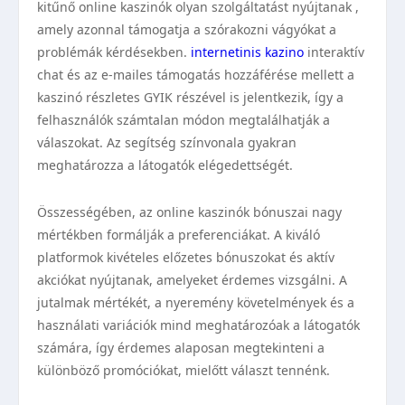
kitűnő online kaszinók olyan szolgáltatást nyújtanak ,
amely azonnal támogatja a szórakozni vágyókat a
problémák kérdésekben.
internetinis kazino
interaktív
chat és az e-mailes támogatás hozzáférése mellett a
kaszinó részletes GYIK részével is jelentkezik, így a
felhasználók számtalan módon megtalálhatják a
válaszokat. Az segítség színvonala gyakran
meghatározza a látogatók elégedettségét.
Összességében, az online kaszinók bónuszai nagy
mértékben formálják a preferenciákat. A kiváló
platformok kivételes előzetes bónuszokat és aktív
akciókat nyújtanak, amelyeket érdemes vizsgálni. A
jutalmak mértékét, a nyeremény követelmények és a
használati variációk mind meghatározóak a látogatók
számára, így érdemes alaposan megtekinteni a
különböző promóciókat, mielőtt választ tennénk.