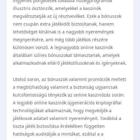
ingyenes pörgetések továbbá hűségprogramok
illusztris ösztönzők, amelyekkel a kaszinók
megváltoztatják az új résztvevőket. Ezek a bónuszok
nem csupán extra játékidőt biztosítanak, hanem
lehetőséget kínálnak is a nagyobb nyeremények
megnyerésére, ami még több játékos részére
különösen vonzó. A legnagyobb online kaszinók
általában színes bónuszokat támasztanak, amelyek
alkalmazkodnak eltérő játékstílusoknak és igényeknek.
Utolsó soron, az bónuszok valamint promóciók mellett
a megbízhatóság valamint a biztonság ugyancsak
kulcsfontosságú tényezők az online kaszinózás során.
A legjobb online kaszinók újgenerációs kriptográfiai
technológiákat alkalmaznak, hogy megvédjék a
játékosok adatait valamint nyereményeit. Továbbá a
tiszta játék biztosítása érdekében független
hatóságok auditálják a mintákat, ezáltal a a