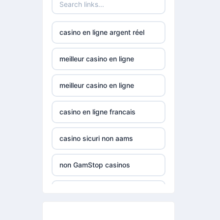
casinos
non
casino en ligne argent réel
gamstop
casinos
meilleur casino en ligne
non
meilleur casino en ligne
gamstop
casinos
casino en ligne francais
non
gamstop
casino sicuri non aams
casinos
non GamStop casinos
non
gamstop
online casinos
casinos
non GamStop casinos