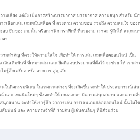
นความเสี่ยง แต่ยัง เป็นการสร้างบรรยากาศ บรรยากาศ ความสนุก สำหรับ นั
ง คือ การเลือกเล่น เกมพนันสล็อต ที่ ตรงตาม ความชอบ รวมถึง ความสนใจ ของ
่นชอบ ธีมของ เกมนั้น หรือกราฟิก กราฟิกที่ ที่สวยงาม เราจะ รู้สึกได้ สนุกสน
ะ ตา
ความสำคัญ ที่ควรให้ความใส่ใจ เพื่อทำให้ การเล่น เกมสล็อตออนไลน์ เป็น
เงินเดิมพันที่ ที่เหมาะสม และ ยึดถือ งบประมาณที่ตั้งไว้ จะช่วย ให้ เราส
ไม่รู้สึกเครียด หรือ จากการ สูญเสีย
เล่นในกิจกรรมพิเศษ ในเทศกาลต่างๆ ที่จะเกิดขึ้น จะทำให้ ประสบการณ์เล่
การณ์ และ เทคนิคใหม่ๆ ซึ่งจะทำให้ เกมออกมา มีความสนุกสนาน และความตื่
สนุกสนาน จะทำให้เรารู้สึก ว่าการเล่น การเล่นเกมสล็อตออนไลน์ นั้นไม่ใช่
มพันธ์ และ ความทรงจำที่ดี ร่วมกับ ผู้เล่นคนอื่นๆ ที่มีส่วนร่วม