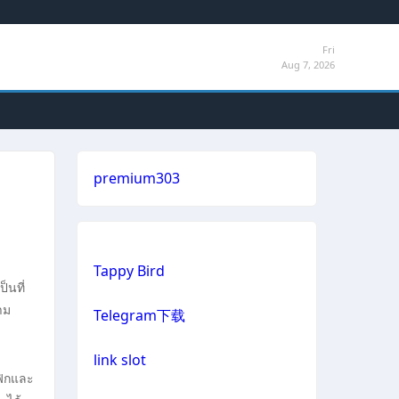
Fri
Aug 7, 2026
premium303
Tappy Bird
็นที่
าม
Telegram下载
link slot
ฟิกและ