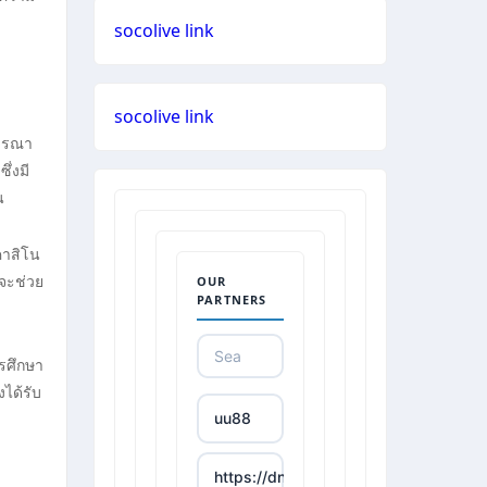
socolive link
socolive link
จารณา
ึ่งมี
น
 คาสิโน
 จะช่วย
OUR
PARTNERS
ารศึกษา
ได้รับ
uu88
https://dn88s.net/