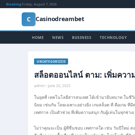
Breaking:
Friday, August 7, 2026
Casinodreambet
C
HOME
NEWS
BUSINESS
TECHNOLOGY
UNCATEGORIZED
สล็อตออนไลน์ ตาม: เพิ่มความ
admin • June 20, 2025
ในยุคที่ เทคโนโลยีสารสนเทศ ได้เข้ามามีบทบาท ในชีวิต
นิยม เช่นกัน โดยเฉพาะอย่างยิ่ง เกมสล็อต ที่ คือเกม
เทศกาล เป็นตัวช่วย ที่เพิ่มความสนุก กับผู้เล่นในทุกช่ว
ไม่ว่าคุณจะเป็น ผู้ที่ชื่นชอบ เทศกาลใด เช่น วันปีให