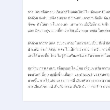
การ เล่นสล็อต บน เว็บคาสิโนออนไลน์ ไม่เพียงแต่ เป็
อีกด้วย ดังนั้น เคล็ดลับแรก ที่ นักพนัน ควร ระลึกถึ
ซึ่งจะ ทำให้สนุก ในการเล่น เพราะว่า เมื่อใดก็ตามที่ ชื
และ มีความสุข มากขึ้นกว่าเดิม เมื่อ หมุน วงล้อ ในแต่ล
อีกด้วย การกำหนด งบประมาณ ในการเล่น เป็น สิ่งที่ มี
ประสบการณ์ ที่สนุก และ ไม่เป็นภาระทางการเงิน การตั้ง 
เล่นได้นานขึ้น โดย ไม่รู้สึกเครียดหรือกดดันจากการ โดย
สุดท้าย การเล่นเกมสล็อตออนไลน์ กับ เพื่อนๆ หรือ การ
ออนไลน์ นั้น สนุกยิ่งขึ้น เพื่อนๆ จะ ช่วยแชร์ ประสบ
มากขึ้น การได้เล่น บรรยากาศที่ เสียงหัวเราะ และความ
การเสี่ยงโชค แต่ เป็นกิจกรรม เต็มไปด้วยการสร้าง ความสั