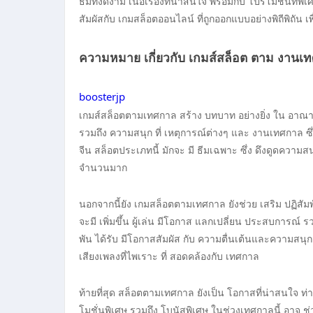
ธีมที่งดงาม เนื้อเรื่องที่น่าสนใจ พร้อมกับ โปรโมชั่นที่พ
สัมผัสกับ เกมสล็อตออนไลน์ ที่ถูกออกแบบอย่างพิถีพิถัน เพ
ความหมาย เกี่ยวกับ เกมส์สล็อต ตาม งานเ
boosterjp
เกมส์สล็อตตามเทศกาล สร้าง บทบาท อย่างยิ่ง ใน อาณาจั
รวมถึง ความสนุก ที่ เหตุการณ์ต่างๆ และ งานเทศกาล ซึ่ง
จีน สล็อตประเภทนี้ มักจะ มี ธีมเฉพาะ ซึ่ง ดึงดูดความสน
จำนวนมาก
นอกจากนี้ยัง เกมสล็อตตามเทศกาล ยังช่วย เสริม ปฏิสัม
จะมี เพิ่มขึ้น ผู้เล่น มีโอกาส แลกเปลี่ยน ประสบการณ์ 
พัน ได้รับ มีโอกาสสัมผัส กับ ความตื่นเต้นและความสนุ
เสียงเพลงที่ไพเราะ ที่ สอดคล้องกับ เทศกาล
ท้ายที่สุด สล็อตตามเทศกาล ยังเป็น โอกาสที่น่าสนใจ ท
โมชั่นพิเศษ รวมถึง โบนัสพิเศษ ในช่วงเทศกาลนี้ อาจ ช่ว